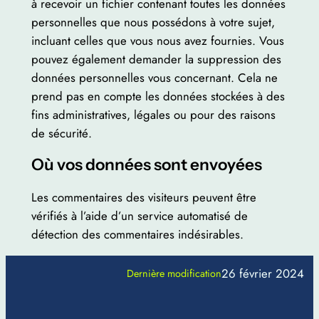
à recevoir un fichier contenant toutes les données
personnelles que nous possédons à votre sujet,
incluant celles que vous nous avez fournies. Vous
pouvez également demander la suppression des
données personnelles vous concernant. Cela ne
prend pas en compte les données stockées à des
fins administratives, légales ou pour des raisons
de sécurité.
Où vos données sont envoyées
Les commentaires des visiteurs peuvent être
vérifiés à l’aide d’un service automatisé de
détection des commentaires indésirables.
26 février 2024
Dernière modification