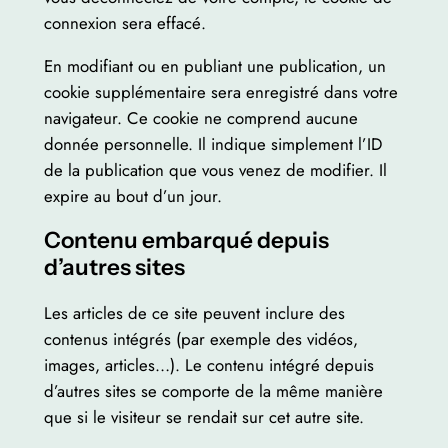
connexion sera effacé.
En modifiant ou en publiant une publication, un
cookie supplémentaire sera enregistré dans votre
navigateur. Ce cookie ne comprend aucune
donnée personnelle. Il indique simplement l’ID
de la publication que vous venez de modifier. Il
expire au bout d’un jour.
Contenu embarqué depuis
d’autres sites
Les articles de ce site peuvent inclure des
contenus intégrés (par exemple des vidéos,
images, articles…). Le contenu intégré depuis
d’autres sites se comporte de la même manière
que si le visiteur se rendait sur cet autre site.