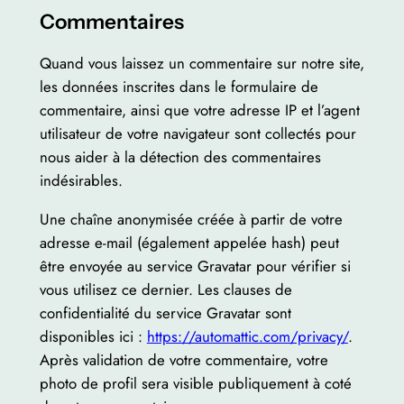
Commentaires
Quand vous laissez un commentaire sur notre site,
les données inscrites dans le formulaire de
commentaire, ainsi que votre adresse IP et l’agent
utilisateur de votre navigateur sont collectés pour
nous aider à la détection des commentaires
indésirables.
Une chaîne anonymisée créée à partir de votre
adresse e-mail (également appelée hash) peut
être envoyée au service Gravatar pour vérifier si
vous utilisez ce dernier. Les clauses de
confidentialité du service Gravatar sont
disponibles ici :
https://automattic.com/privacy/
.
Après validation de votre commentaire, votre
photo de profil sera visible publiquement à coté