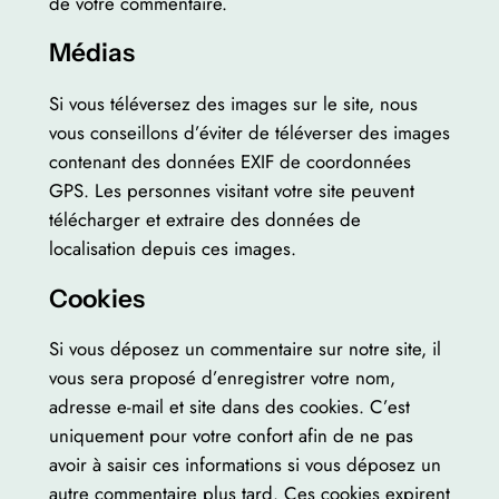
de votre commentaire.
Médias
Si vous téléversez des images sur le site, nous
vous conseillons d’éviter de téléverser des images
contenant des données EXIF de coordonnées
GPS. Les personnes visitant votre site peuvent
télécharger et extraire des données de
localisation depuis ces images.
Cookies
Si vous déposez un commentaire sur notre site, il
vous sera proposé d’enregistrer votre nom,
adresse e-mail et site dans des cookies. C’est
uniquement pour votre confort afin de ne pas
avoir à saisir ces informations si vous déposez un
autre commentaire plus tard. Ces cookies expirent