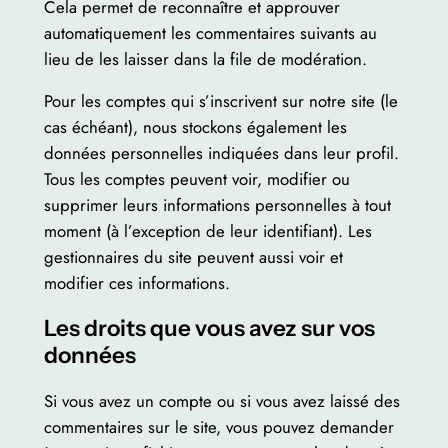
Cela permet de reconnaître et approuver
automatiquement les commentaires suivants au
lieu de les laisser dans la file de modération.
Pour les comptes qui s’inscrivent sur notre site (le
cas échéant), nous stockons également les
données personnelles indiquées dans leur profil.
Tous les comptes peuvent voir, modifier ou
supprimer leurs informations personnelles à tout
moment (à l’exception de leur identifiant). Les
gestionnaires du site peuvent aussi voir et
modifier ces informations.
Les droits que vous avez sur vos
données
Si vous avez un compte ou si vous avez laissé des
commentaires sur le site, vous pouvez demander