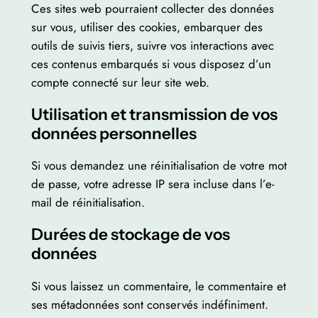
Ces sites web pourraient collecter des données
sur vous, utiliser des cookies, embarquer des
outils de suivis tiers, suivre vos interactions avec
ces contenus embarqués si vous disposez d’un
compte connecté sur leur site web.
Utilisation et transmission de vos
données personnelles
Si vous demandez une réinitialisation de votre mot
de passe, votre adresse IP sera incluse dans l’e-
mail de réinitialisation.
Durées de stockage de vos
données
Si vous laissez un commentaire, le commentaire et
ses métadonnées sont conservés indéfiniment.