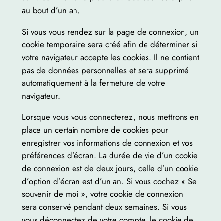
au bout d’un an.
Si vous vous rendez sur la page de connexion, un
cookie temporaire sera créé afin de déterminer si
votre navigateur accepte les cookies. Il ne contient
pas de données personnelles et sera supprimé
automatiquement à la fermeture de votre
navigateur.
Lorsque vous vous connecterez, nous mettrons en
place un certain nombre de cookies pour
enregistrer vos informations de connexion et vos
préférences d’écran. La durée de vie d’un cookie
de connexion est de deux jours, celle d’un cookie
d’option d’écran est d’un an. Si vous cochez « Se
souvenir de moi », votre cookie de connexion
sera conservé pendant deux semaines. Si vous
vous déconnectez de votre compte, le cookie de