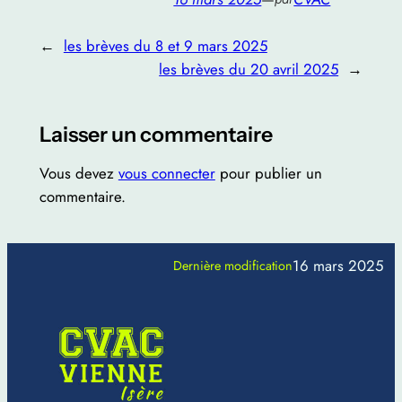
←
les brèves du 8 et 9 mars 2025
les brèves du 20 avril 2025
→
Laisser un commentaire
Vous devez
vous connecter
pour publier un
commentaire.
16 mars 2025
Dernière modification