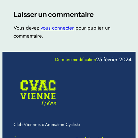
Laisser un commentaire
Vous devez
vous connecter
pour publier un
commentaire.
25 février 2024
Dernière modification
Club Viennois d'Animation Cycliste