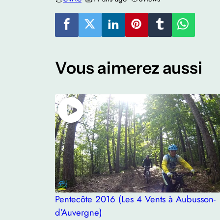
Vous aimerez aussi
Pentecôte 2016 (Les 4 Vents à Aubusson-
d’Auvergne)